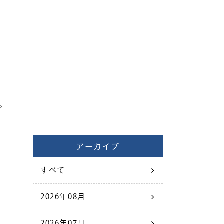
す。
アーカイブ
すべて
2026年08月
2026年07月