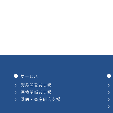
サービス
製品開発者支援
医療関係者支援
獣医・畜産研究支援