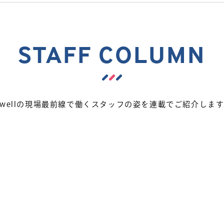
STAFF COLUMN
iwellの現場最前線で働くスタッフの姿を連載でご紹介しま