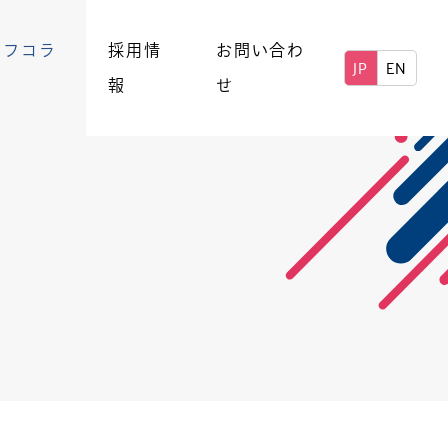
ッフコラ
採用情
お問い合わ
JP
EN
報
せ