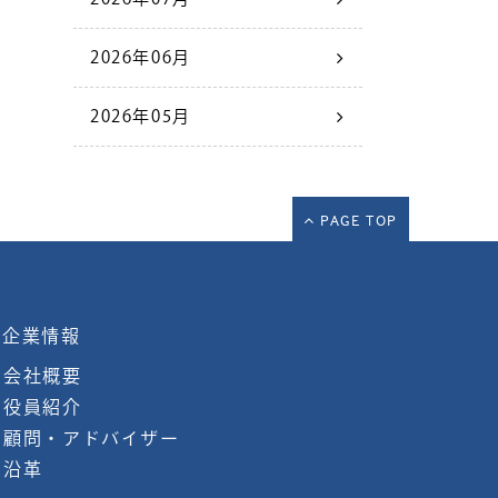
2026年06月
2026年05月
PAGE TOP
企業情報
会社概要
役員紹介
顧問・アドバイザー
沿革