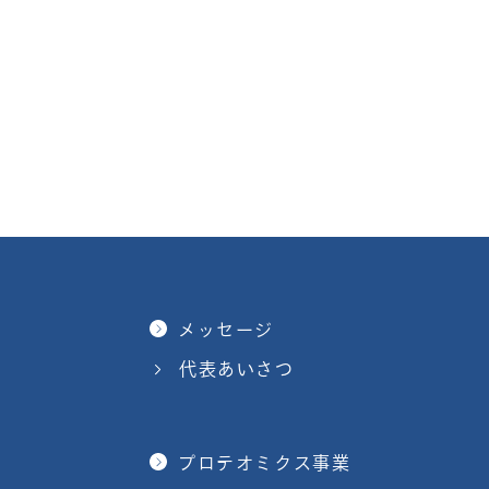
メッセージ
代表あいさつ
プロテオミクス事業