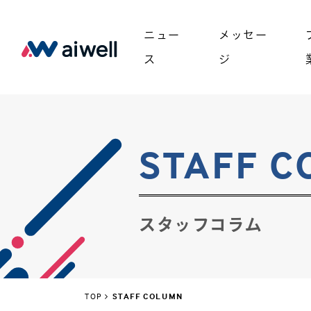
ニュー
メッセー
ス
ジ
STAFF 
スタッフコラム
TOP
STAFF COLUMN