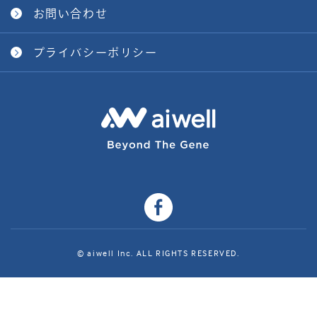
お問い合わせ
プライバシーポリシー
© aiwell Inc. ALL RIGHTS RESERVED.