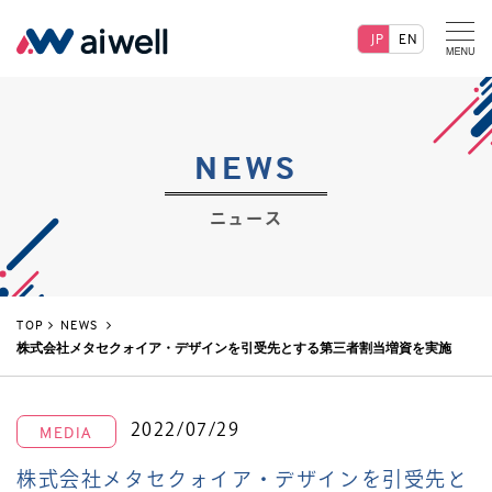
JP
EN
NEWS
ニュース
TOP
NEWS
株式会社メタセクォイア・デザインを引受先とする第三者割当増資を実施
2022/07/29
MEDIA
株式会社メタセクォイア・デザインを引受先と