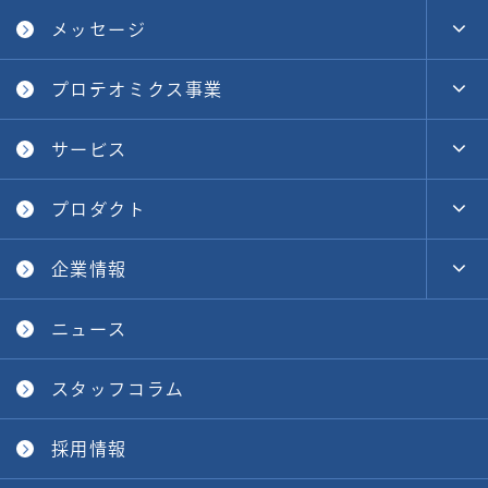
メッセージ
プロテオミクス事業
サービス
プロダクト
企業情報
ニュース
スタッフコラム
採用情報