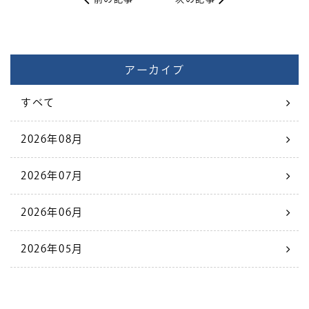
アーカイブ
すべて
2026年08月
2026年07月
2026年06月
2026年05月