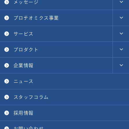
メッセージ
プロテオミクス事業
サービス
プロダクト
企業情報
ニュース
スタッフコラム
採用情報
お問い合わせ