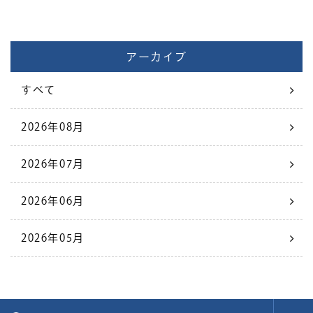
アーカイブ
すべて
2026年08月
2026年07月
2026年06月
2026年05月