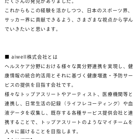
たくさんの発見がありました。
これからもこの経験を活かしつつ、日本のスポーツ界、
サッカー界に貢献できるよう、さまざまな視点から学ん
でいきたいと思います。
■ aiwell株式会社とは
ヘルスケア分野における様々な異分野連携を実現し、健
康情報の統合的活用とそれに基づく健康増進・予防サー
ビスの提供を目指す会社です。
様々なトップアスリートやアーティスト、医療機関等と
連携し、日常生活の記録（ライフレコーディング）や血
液データを収集し、既存する各種サービス提供会社と連
携することで、トップアスリートのようなマイチームを
人々に届けることを目指します。