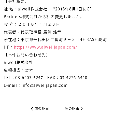
【会社概要】
社 名：aiwell株式会社 *2018年8月1日にCF
Partners株式会社から社名変更しました。
設 立：２０１８年１月２３日
代表者：代表取締役 馬渕 浩幸
所在地：東京都千代田区二番町９−３ THE BASE 麹町
HP：
https://www.aiwelljapan.com/
【本件お問い合わせ先】
aiwell株式会社
広報担当：宮本
TEL：03-6403-5257 FAX：03-5226-6510
E-mail：info@aiwelljapan.com
前の記事
次の記事