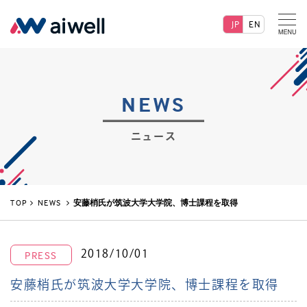
JP
EN
NEWS
ニュース
TOP
NEWS
安藤梢氏が筑波大学大学院、博士課程を取得
2018/10/01
PRESS
安藤梢氏が筑波大学大学院、博士課程を取得