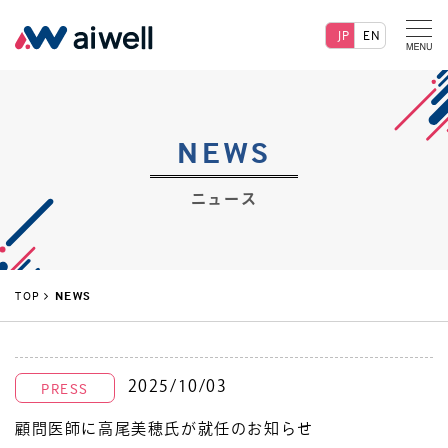
JP
EN
NEWS
ニュース
TOP
NEWS
2025/10/03
PRESS
顧問医師に高尾美穂氏が就任のお知らせ