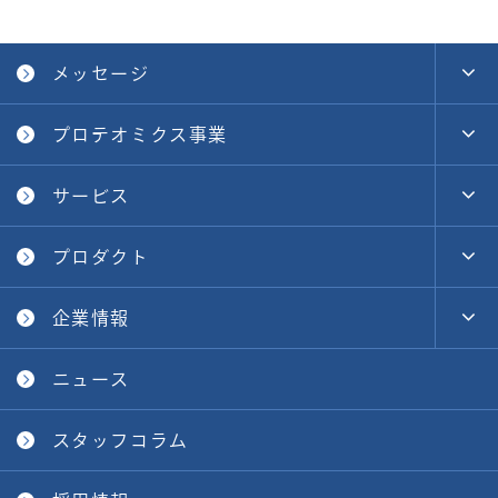
メッセージ
プロテオミクス事業
サービス
プロダクト
企業情報
ニュース
スタッフコラム