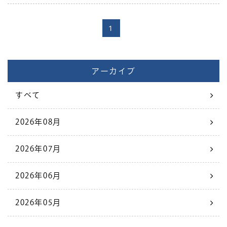
1
アーカイブ
すべて
2026年08月
2026年07月
2026年06月
2026年05月