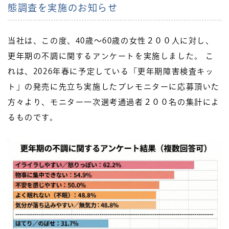
態調査を実施のお知らせ
当社は、この度、40歳〜60歳の女性２００人に対し、
更年期の不調に関するアンケートを実施しました。 こ
れは、2026年春に予定している「更年期障害検査キッ
ト」の発売に先立ち実施したプレモニターに応募頂いた
方々より、モニター一次選考通過者２００名の集計によ
るものです。