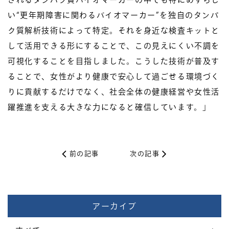
い“更年期障害に関わるバイオマーカー”を独自のタンパ
ク質解析技術によって特定。それを身近な検査キットと
して活用できる形にすることで、この見えにくい不調を
可視化することを目指しました。こうした技術が普及す
ることで、女性がより健康で安心して過ごせる環境づく
りに貢献するだけでなく、社会全体の健康経営や女性活
躍推進を支える大きな力になると確信しています。」
前の記事
次の記事
アーカイブ