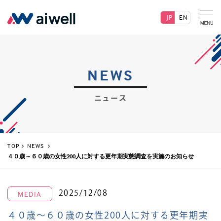
JP
EN
NEWS
ニュース
TOP
NEWS
４０歳～６０歳の女性200人に対する更年期実態調査を実施のお知らせ
2025/12/08
MEDIA
４０歳～６０歳の女性200人に対する更年期実