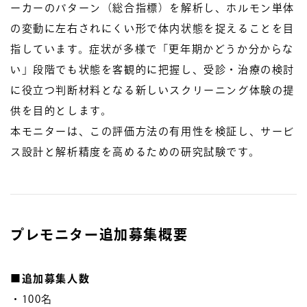
ーカーのパターン（総合指標）を解析し、ホルモン単体
の変動に左右されにくい形で体内状態を捉えることを目
指しています。症状が多様で「更年期かどうか分からな
い」段階でも状態を客観的に把握し、受診・治療の検討
に役立つ判断材料となる新しいスクリーニング体験の提
供を目的とします。
本モニターは、この評価方法の有用性を検証し、サービ
ス設計と解析精度を高めるための研究試験です。
プレモニター追加募集概要
■追加募集人数
・100名