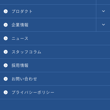
プロダクト
企業情報
ニュース
スタッフコラム
採用情報
お問い合わせ
プライバシーポリシー