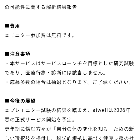
の可能性に関する解析結果報告
■費用
本モニター参加費は無料です。
■注意事項
・本サービスはサービスローンチを目標とした研究試験
であり、医療行為・診断には該当しません。
・応募多数の場合は抽選となります。ご了承ください。
■今後の展望
本プレモニター試験の結果を踏まえ、aiwellは2026年
春の正式サービス開始を予定。
更年期に悩む方々が「自分の体の変化を知る」ための新
しい選択肢を提供し、科学的根拠に基づく健康支援の社