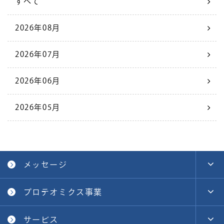
すべて
2026年08月
2026年07月
2026年06月
2026年05月
メッセージ
プロテオミクス事業
サービス