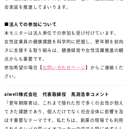
会実装を推進してまいります。
■法人での参加について
本モニターは法人単位での参加も受け付けています。
女性従業員の健康課題を科学的に把握し、更年期を前向
きに支援する取り組みは、健康経営や女性活躍推進の観
点からも重要です。
参加希望の場合【
お問い合わせページ
】からご連絡くだ
さい。
aiwell株式会社 代表取締役 馬渕浩幸コメント
「更年期障害は、これまで隠れた形で多くの女性が抱え
てきた課題であり、個人だけでなく社会全体に影響を及
ぼす重要なテーマです。私たちは、創薬の現場でも利用
されるタンパク質バイオマーカーの中でも特にめずらし