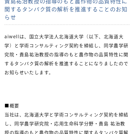
貴島祐治教授の指導のもと農作物の品質特性に
関するタンパク質の解析を推進することのお知
らせ
aiwellは、国立大学法人北海道大学（以下、北海道大
学）と学術コンサルティング契約を締結し、同学農学研
究院・貴島祐治教授の指導のもと農作物の品質特性に関
するタンパク質の解析を推進することになりましたので
お知らせいたします。
■概要
当社は、北海道大学と学術コンサルティング契約を締結
し、同学農学研究院・応用生命科学分野・貴島 祐治教
授の指導のもと農作物の品質特性に関するタンパク質解