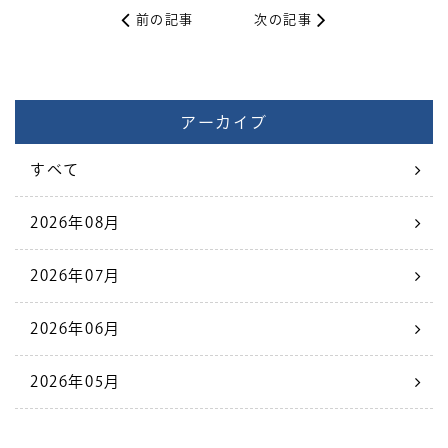
前の記事
次の記事
アーカイブ
すべて
2026年08月
2026年07月
2026年06月
2026年05月