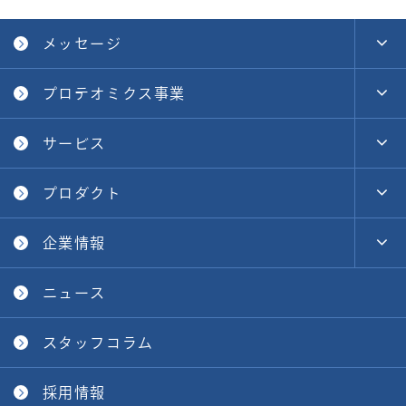
メッセージ
プロテオミクス事業
サービス
プロダクト
企業情報
ニュース
スタッフコラム
採用情報