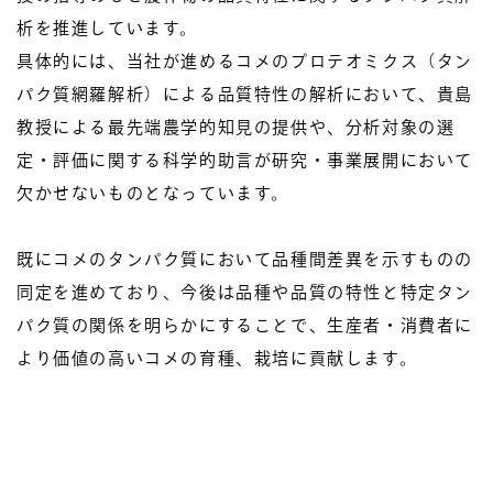
析を推進しています。
具体的には、当社が進めるコメのプロテオミクス（タン
パク質網羅解析）による品質特性の解析において、貴島
教授による最先端農学的知見の提供や、分析対象の選
定・評価に関する科学的助言が研究・事業展開において
欠かせないものとなっています。
既にコメのタンパク質において品種間差異を示すものの
同定を進めており、今後は品種や品質の特性と特定タン
パク質の関係を明らかにすることで、生産者・消費者に
より価値の高いコメの育種、栽培に貢献します。