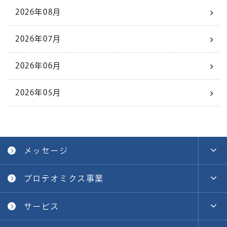
2026年08月
2026年07月
2026年06月
2026年05月
メッセージ
プロテオミクス事業
サービス