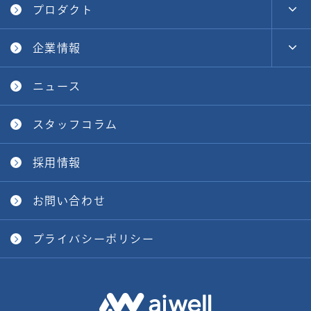
プロダクト
企業情報
ニュース
スタッフコラム
採用情報
お問い合わせ
プライバシーポリシー