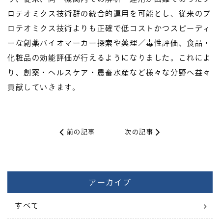
ロテオミクス技術群の統合的運用を可能とし、従来のプ
ロテオミクス技術よりも正確で低コストかつスピーディ
ーな創薬バイオマーカー探索や薬理／毒性評価、食品・
化粧品の効能評価が行えるようになりました。これによ
り、創薬・ヘルスケア・農畜水産など様々な分野へ益々
貢献していきます。
前の記事
次の記事
アーカイブ
すべて