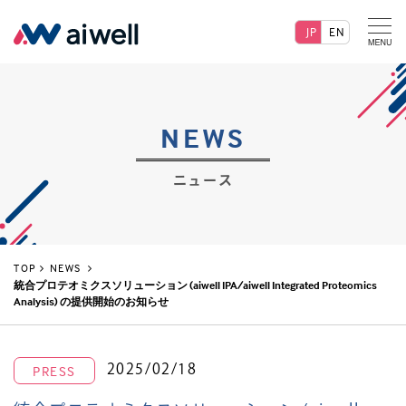
JP
EN
NEWS
ニュース
TOP
NEWS
統合プロテオミクスソリューション (aiwell IPA/aiwell Integrated Proteomics
Analysis) の提供開始のお知らせ
2025/02/18
PRESS