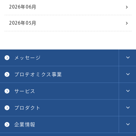
2026年06月
2026年05月
メッセージ
プロテオミクス事業
サービス
プロダクト
企業情報