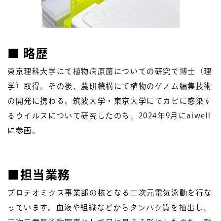
■ 略歴
東京理科大学にて植物病原菌についての研究で博士（理
学）取得。その後、農研機構にて植物のゲノム編集技術
の開発に携わる。筑波大学・東京大学にてカビに感染す
るウイルスについて研究したのち、2024年9月にaiwell
に参画。
■
担当業務
プロテオミクス事業部の核となる二次元電気泳動を行な
っています。血液や組織などからタンパク質を抽出し、