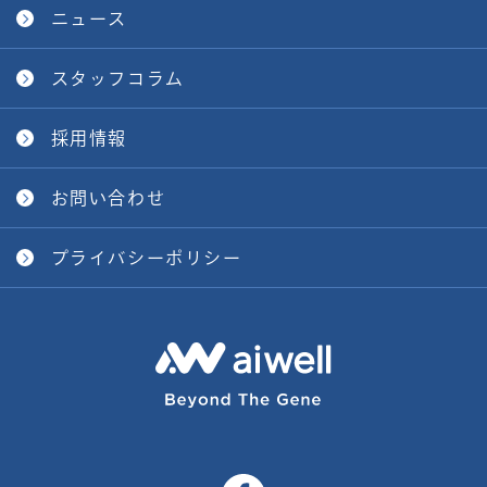
ニュース
スタッフコラム
採用情報
お問い合わせ
プライバシーポリシー