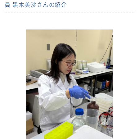
員 黒木美沙さんの紹介