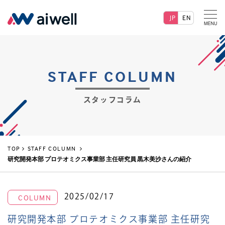
JP
EN
STAFF COLUMN
スタッフコラム
TOP
STAFF COLUMN
研究開発本部 プロテオミクス事業部 主任研究員 黒木美沙さんの紹介
2025/02/17
COLUMN
研究開発本部 プロテオミクス事業部 主任研究