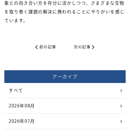
象との向き合い方を存分に活かしつつ、さまざまな生物
を取り巻く課題の解決に携われることにやりがいを感じ
ています。
前の記事
次の記事
アーカイブ
すべて
2026年08月
2026年07月