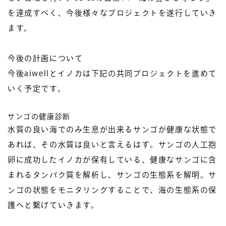
を達成すべく、今後様々なプロジェクトを遂行していき
ます。
今後の計画について
今後aiwellとイノカは下記の共同プロジェクトを進めて
いく予定です。
サンゴの健康診断
水質の良い海でのみ生息が出来るサンゴが健康な状態で
あれば、その水質は良いと言えるはず。サンゴの人工抱
卵に成功したイノカが保有している、健康なサンゴに含
まれるタンパク質を解析し、サンゴの生態系を解明。サ
ンゴの状態をモニタリングすることで、海の生態系の保
護へと繋げていきます。