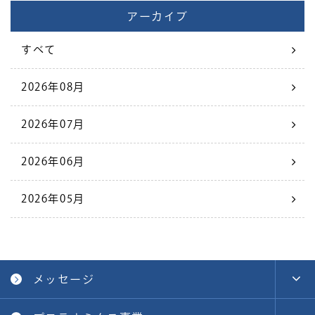
アーカイブ
すべて
2026年08月
2026年07月
2026年06月
2026年05月
メッセージ