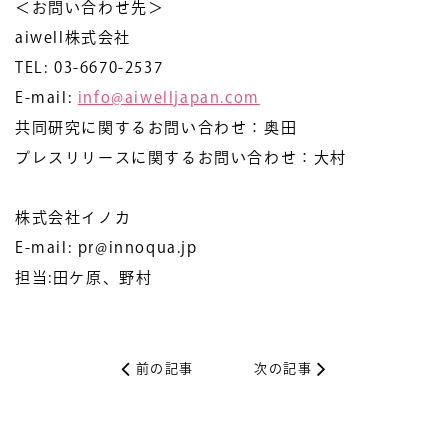
＜お問い合わせ先＞
aiwell株式会社
TEL: 03-6670-2537
E-mail:
info@aiwelljapan.com
共同研究に関するお問い合わせ：奥田
プレスリリースに関するお問い合わせ：大村
株式会社イノカ
E-mail: pr@innoqua.jp
担当:田ケ原、野村
前の記事
次の記事