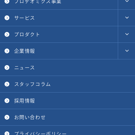
プロテオミクス事業
サービス
プロダクト
企業情報
ニュース
スタッフコラム
採用情報
お問い合わせ
プライバシーポリシー