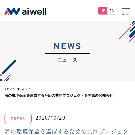
JP
EN
NEWS
ニュース
TOP
NEWS
海の環境保全を達成するための共同プロジェクトを開始のお知らせ
2020/10/20
PRESS
海の環境保全を達成するための共同プロジェク