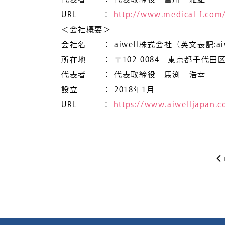
URL ：
http://www.medical-f.com
＜会社概要＞
会社名 ： aiwell株式会社（英文表記:aiwel
所在地 ： 〒102-0084 東京都千代田区二
代表者 ： 代表取締役 馬渕 浩幸
設立 ： 2018年1月
URL ：
https://www.aiwelljapan.