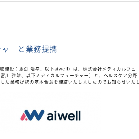
チャーと業務提携
表取締役：馬渕 浩幸、以下aiwell）は、株式会社メディカルフュ
富川 雅雄、以下メディカルフューチャー）と、ヘルスケア分野
とした業務提携の基本合意を締結いたしましたのでお知らせいた