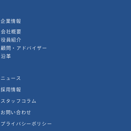
企業情報
会社概要
役員紹介
顧問・アドバイザー
沿革
ニュース
採用情報
スタッフコラム
お問い合わせ
プライバシーポリシー