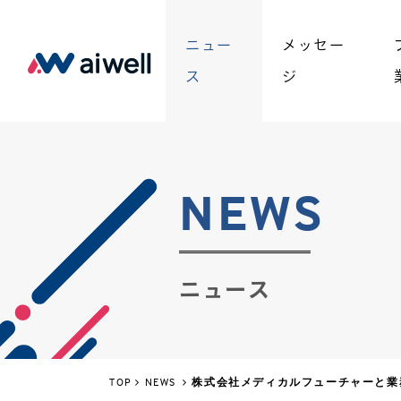
ニュー
メッセー
ス
ジ
NEWS
ニュース
TOP
NEWS
株式会社メディカルフューチャーと業