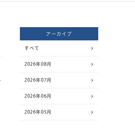
アーカイブ
すべて
2026年08月
し
2026年07月
2026年06月
2026年05月