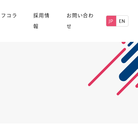
ッフコラ
採用情
お問い合わ
JP
EN
報
せ