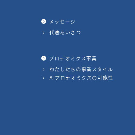
メッセージ
代表あいさつ
プロテオミクス事業
わたしたちの事業スタイル
AIプロテオミクスの可能性