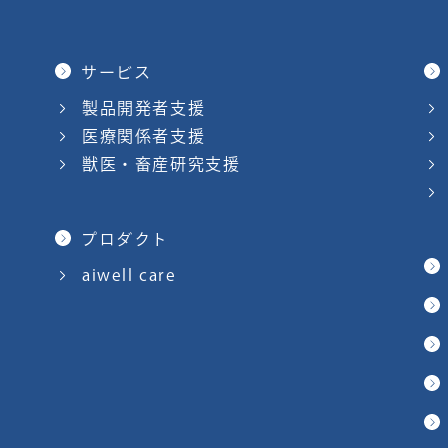
サービス
製品開発者支援
医療関係者支援
獣医・畜産研究支援
プロダクト
aiwell care