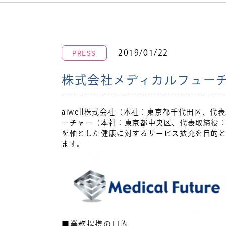
PRESS
2019/01/22
株式会社メディカルフュー
aiwell株式会社（本社：東京都千代田区、代
ーチャー（本社：東京都中央区、代表取締役：
を軸とした健康に対するサービス拡充を目的
ます。
■業務提携の目的