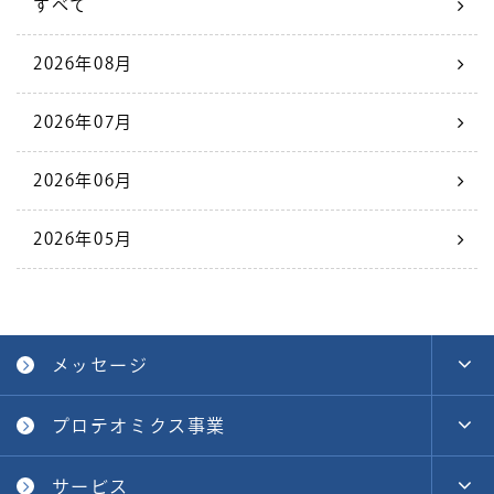
すべて
2026年08月
2026年07月
2026年06月
2026年05月
メッセージ
プロテオミクス事業
サービス