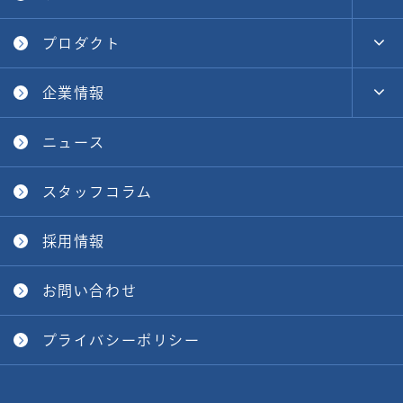
プロダクト
企業情報
ニュース
スタッフコラム
採用情報
お問い合わせ
プライバシーポリシー