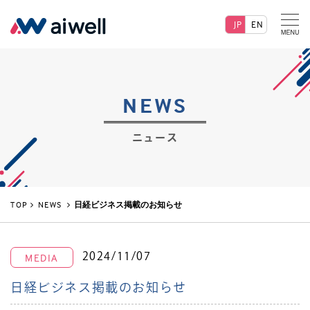
JP
EN
NEWS
ニュース
TOP
NEWS
日経ビジネス掲載のお知らせ
2024/11/07
MEDIA
日経ビジネス掲載のお知らせ