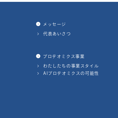
メッセージ
代表あいさつ
プロテオミクス事業
わたしたちの事業スタイル
AIプロテオミクスの可能性