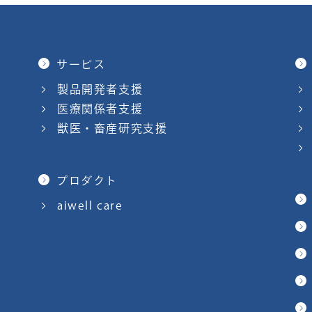
サービス
製品開発者支援
医療関係者支援
獣医・畜産研究支援
プロダクト
aiwell care