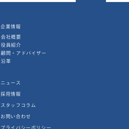
企業情報
会社概要
役員紹介
顧問・アドバイザー
沿革
ニュース
採用情報
スタッフコラム
お問い合わせ
プライバシーポリシー