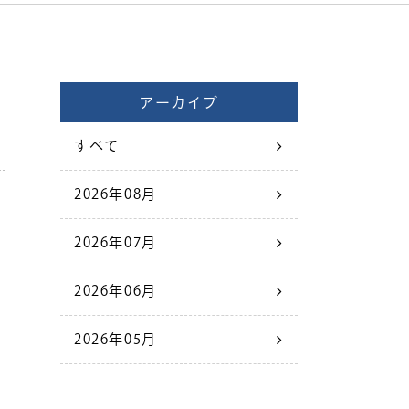
アーカイブ
すべて
2026年08月
2026年07月
2026年06月
2026年05月