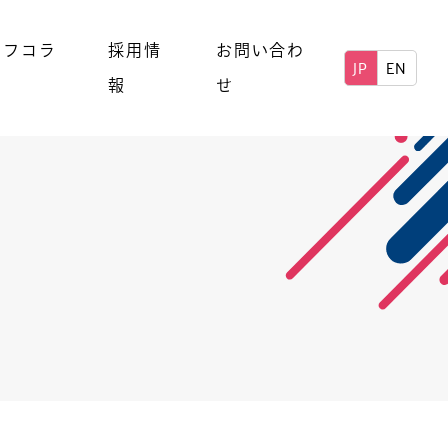
ッフコラ
採用情
お問い合わ
JP
EN
報
せ