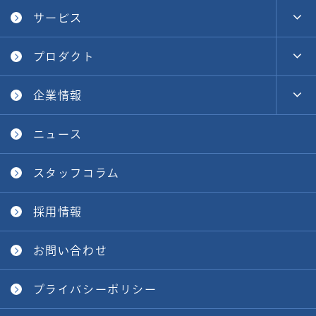
サービス
プロダクト
企業情報
ニュース
スタッフコラム
採用情報
お問い合わせ
プライバシーポリシー