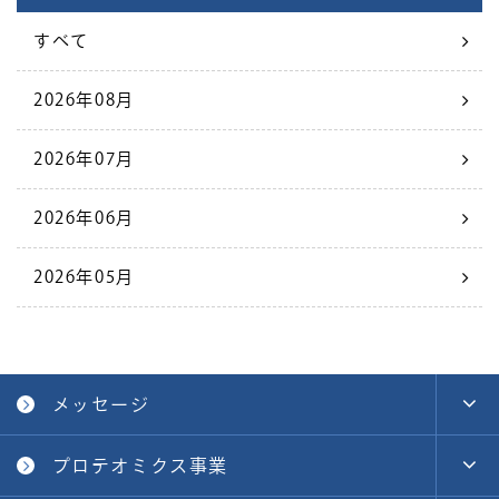
すべて
2026年08月
2026年07月
2026年06月
2026年05月
メッセージ
プロテオミクス事業