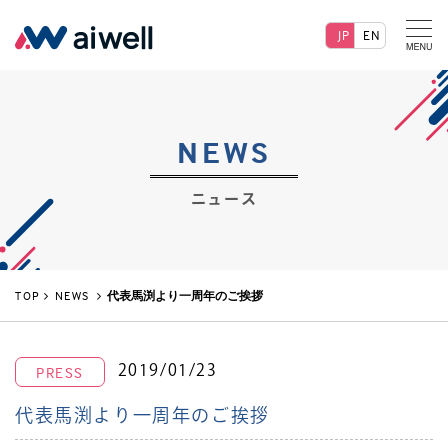
JP
EN
NEWS
ニュース
TOP
NEWS
代表馬渕より一周年のご挨拶
2019/01/23
PRESS
代表馬渕より一周年のご挨拶