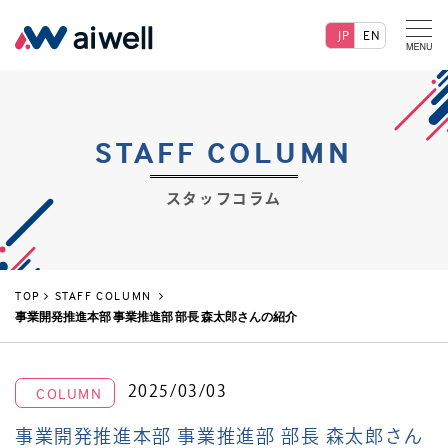
JP
EN
STAFF COLUMN
スタッフコラム
TOP
STAFF COLUMN
事業開発推進本部 事業推進部 部長 森太郎さんの紹介
2025/03/03
COLUMN
事業開発推進本部 事業推進部 部長 森太郎さん