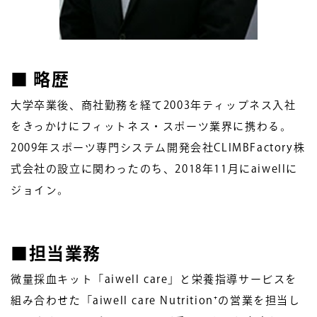
■ 略歴
大学卒業後、商社勤務を経て2003年ティップネス入社
をきっかけにフィットネス・スポーツ業界に携わる。
2009年スポーツ専門システム開発会社CLIMBFactory株
式会社の設立に関わったのち、2018年11月にaiwellに
ジョイン。
■
担当業務
微量採血キット「aiwell care」と栄養指導サービスを
組み合わせた「aiwell care Nutrition⁺の営業を担当し