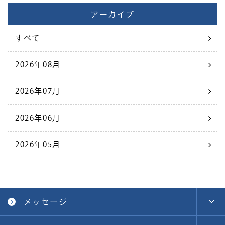
アーカイブ
すべて
2026年08月
2026年07月
2026年06月
2026年05月
メッセージ