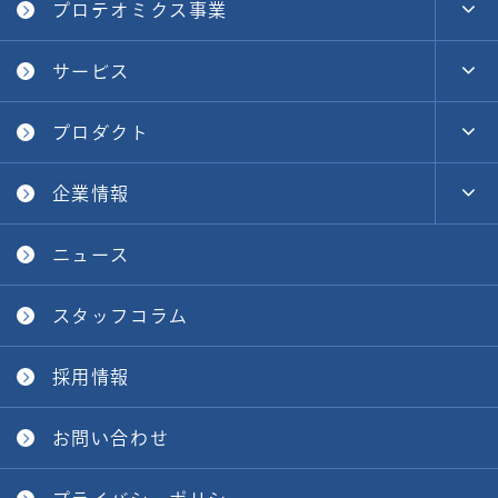
プロテオミクス事業
サービス
プロダクト
企業情報
ニュース
スタッフコラム
採用情報
お問い合わせ