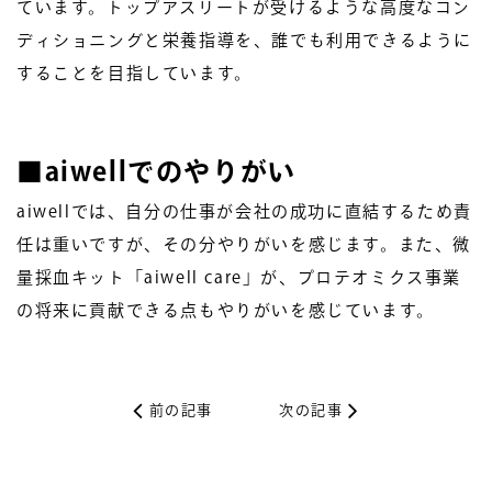
ています。トップアスリートが受けるような高度なコン
ディショニングと栄養指導を、誰でも利用できるように
することを目指しています。
■
aiwellでのやりがい
aiwellでは、自分の仕事が会社の成功に直結するため責
任は重いですが、その分やりがいを感じます。また、微
量採血キット「aiwell care」が、プロテオミクス事業
の将来に貢献できる点もやりがいを感じています。
前の記事
次の記事