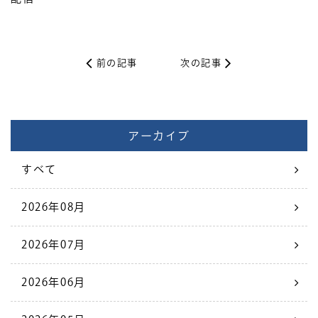
前の記事
次の記事
アーカイブ
すべて
2026年08月
2026年07月
2026年06月