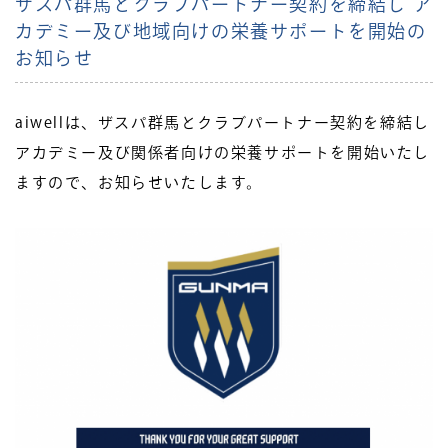
ザスパ群馬とクラブパートナー契約を締結し ア
カデミー及び地域向けの栄養サポートを開始の
お知らせ
aiwellは、ザスパ群馬とクラブパートナー契約を締結し
アカデミー及び関係者向けの栄養サポートを開始いたし
ますので、お知らせいたします。