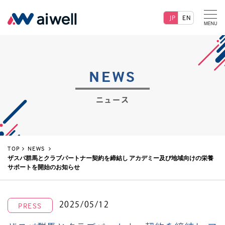
JP
EN
NEWS
ニュース
TOP
NEWS
ザスパ群馬とクラブパートナー契約を締結し アカデミー及び地域向けの栄養
サポートを開始のお知らせ
2025/05/12
PRESS