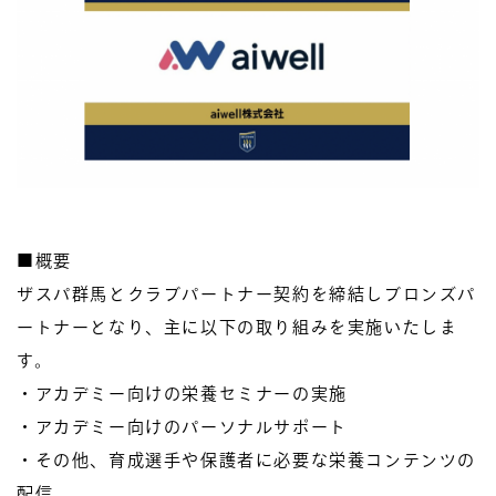
■概要
ザスパ群馬とクラブパートナー契約を締結しブロンズパ
ートナーとなり、主に以下の取り組みを実施いたしま
す。
・アカデミー向けの栄養セミナーの実施
・アカデミー向けのパーソナルサポート
・その他、育成選手や保護者に必要な栄養コンテンツの
配信