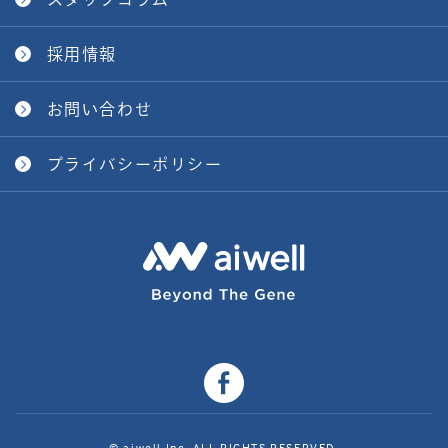
採用情報
お問い合わせ
プライバシーポリシー
© aiwell Inc. ALL RIGHTS RESERVED.