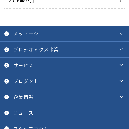
2026年05月
メッセージ
プロテオミクス事業
サービス
プロダクト
企業情報
ニュース
スタッフコラム