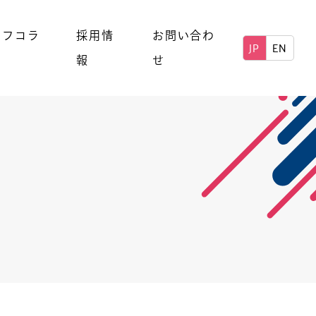
ッフコラ
採用情
お問い合わ
JP
EN
報
せ