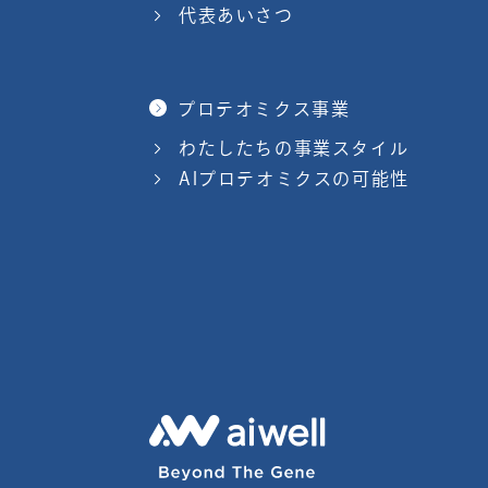
代表あいさつ
プロテオミクス事業
わたしたちの事業スタイル
AIプロテオミクスの可能性