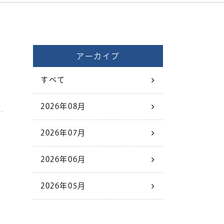
アーカイブ
すべて
2026年08月
2026年07月
2026年06月
2026年05月