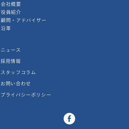
会社概要
役員紹介
顧問・アドバイザー
沿革
ニュース
採用情報
スタッフコラム
お問い合わせ
プライバシーポリシー