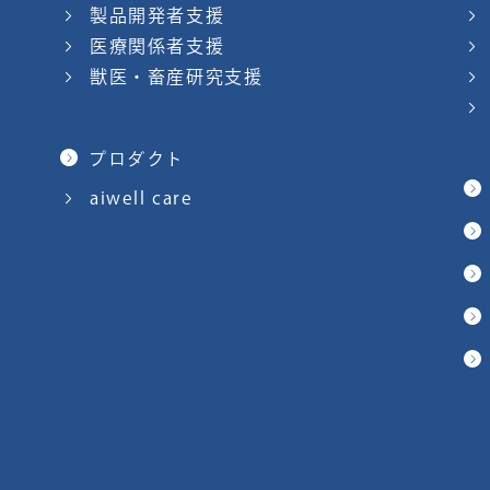
製品開発者支援
医療関係者支援
獣医・畜産研究支援
プロダクト
aiwell care