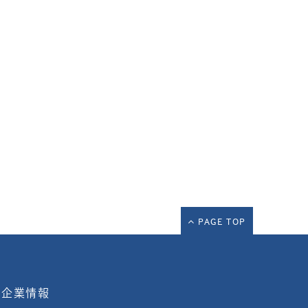
PAGE TOP
企業情報