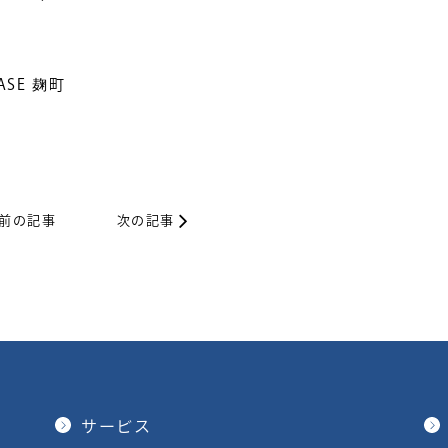
SE 麹町
前の記事
次の記事
サービス