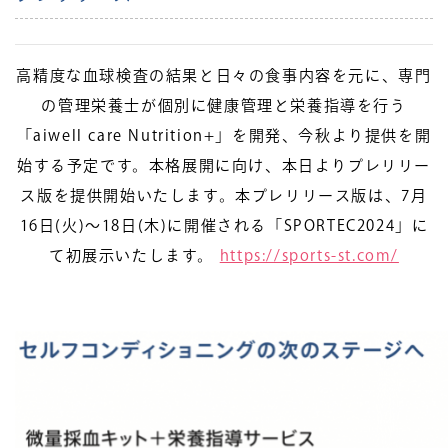
高精度な血球検査の結果と日々の食事内容を元に、専門
の管理栄養士が個別に健康管理と栄養指導を行う
「aiwell care Nutrition+」を開発、今秋より提供を開
始する予定です。本格展開に向け、本日よりプレリリー
ス版を提供開始いたします。本プレリリース版は、7月
16日(火)～18日(木)に開催される「SPORTEC2024」に
て初展示いたします。
https://sports-st.com/