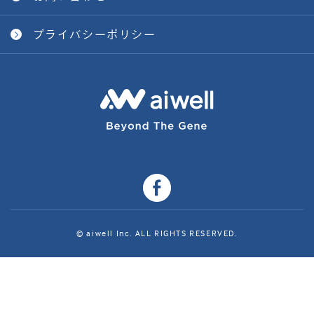
プライバシーポリシー
© aiwell Inc. ALL RIGHTS RESERVED.