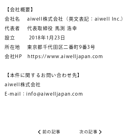
【会社概要】
会社名 aiwell株式会社（英文表記：aiwell Inc.）
代表者 代表取締役 馬渕 浩幸
設立 2018年1月23日
所在地 東京都千代田区二番町9番3号
会社HP https://www.aiwelljapan.com
【本件に関するお問い合わせ先】
aiwell株式会社
E-mail：info@aiwelljapan.com
前の記事
次の記事