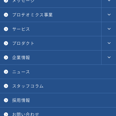
メッセージ
プロテオミクス事業
サービス
プロダクト
企業情報
ニュース
スタッフコラム
採用情報
お問い合わせ