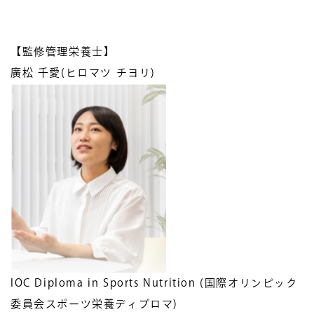
【監修管理栄養士】
廣松 千愛(ヒロマツ チヨリ)
IOC Diploma in Sports Nutrition (国際オリンピック
委員会スポーツ栄養ディプロマ)