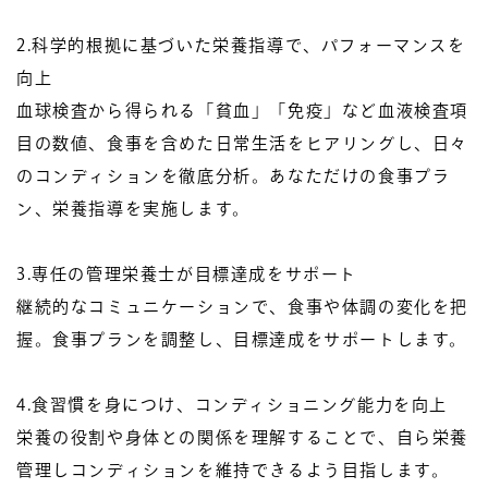
2.
科学的根拠に基づいた栄養指導で、パフォーマンスを
向上
血球検査から得られる「貧血」「免疫」など血液検査項
目の数値、食事を含めた日常生活をヒアリングし、日々
のコンディションを徹底分析。あなただけの食事プラ
ン、栄養指導を実施します。
3.
専任の管理栄養士が目標達成をサポート
継続的なコミュニケーションで、食事や体調の変化を把
握。食事プランを調整し、目標達成をサポートします。
4.
食習慣を身につけ、コンディショニング能力を向上
栄養の役割や身体との関係を理解することで、自ら栄養
管理しコンディションを維持できるよう目指します。