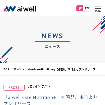
JP
EN
NEWS
ニュース
TOP
NEWS
「aiwell care Nutrition+」を開発、本日よりプレリリース
2024/07/13
PRESS
「aiwell care Nutrition+」を開発、本日より
プレリリース