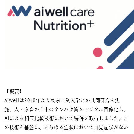
【概要】
aiwellは2018年より東京工業大学との共同研究を実
施、人・家畜の血中のタンパク質をデジタル画像化し、
AIによる相互比較技術において特許を取得しました。こ
の技術を基盤に、あらゆる症状において自覚症状がない