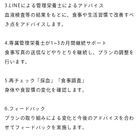
3.LINE
による管理栄養士によるアドバイス
血液検査等の結果をもとに、食事や生活習慣で改善すべ
き点をアドバイスします。
4.専属管理栄養士が1~3カ月間継続サポート
食事写真の送信などやりとりを継続し、プランの調整を
行います。
5.再チェック「採血」「食事調査」
身体や食習慣の変化を確認します。
6.フィードバック
プランの取り組みによる変化と今後のアドバイスを合わ
せてフィードバックを実施します。