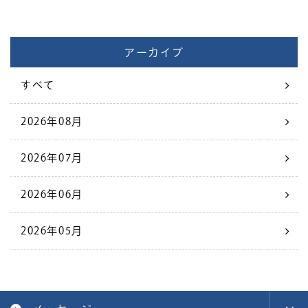
アーカイブ
すべて
2026年08月
2026年07月
2026年06月
2026年05月